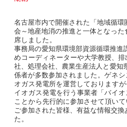
名古屋市内で開催された「地域循環
会～地産地消の推進と一体となった
席しました。
事務局の愛知県環境部資源循環推進
めコーディネーターや大学教授、排
社、処理会社、農業生産法人と愛知
係者が多数参加されました。ゲネシ
オガス発電所を運営しておりますが
イオガス発電を行う事業者「バイオ
ことから先行的に参加させて頂いて
ご参加された皆様、有益な情報交換
た。